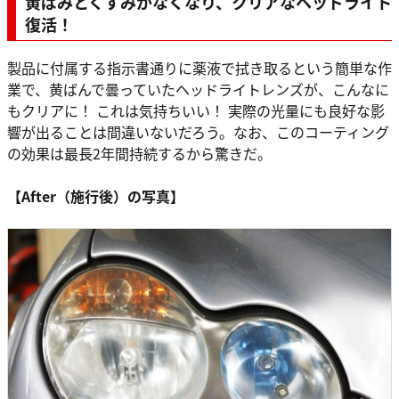
黄ばみとくすみがなくなり、クリアなヘッドライト
復活！
製品に付属する指示書通りに薬液で拭き取るという簡単な作
業で、黄ばんで曇っていたヘッドライトレンズが、こんなに
もクリアに！ これは気持ちいい！ 実際の光量にも良好な影
響が出ることは間違いないだろう。なお、このコーティング
の効果は最長2年間持続するから驚きだ。
【After（施行後）の写真】