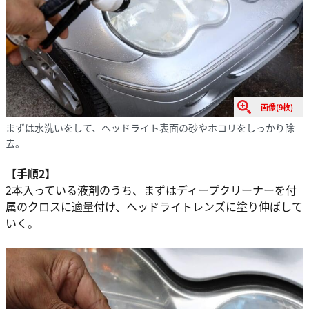
画像(9枚)
まずは水洗いをして、ヘッドライト表面の砂やホコリをしっかり除
去。
【手順2】
2本入っている液剤のうち、まずはディープクリーナーを付
属のクロスに適量付け、ヘッドライトレンズに塗り伸ばして
いく。