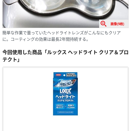
画像(9枚)
簡単な作業で曇っていたヘッドライトレンズがこんなにもクリア
に。コーティングの効果は最長2年間持続する。
今回使用した商品
「ルックス ヘッドライト クリア＆プロ
テクト」