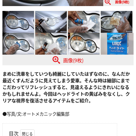
画像(9枚)
画像(9枚)
まめに洗車をしていつも綺麗にしていたはずなのに、なんだか
最近くすんだように見えてしまう愛車。そんな時は細部にまで
こだわってリフレッシュすると、見違えるようにきれいになる
かもしれませんよ。今回はヘッドライトの黄ばみをなくし、ク
リアな視界を復活させるアイテムをご紹介。
●写真/文:オートメカニック編集部
目次