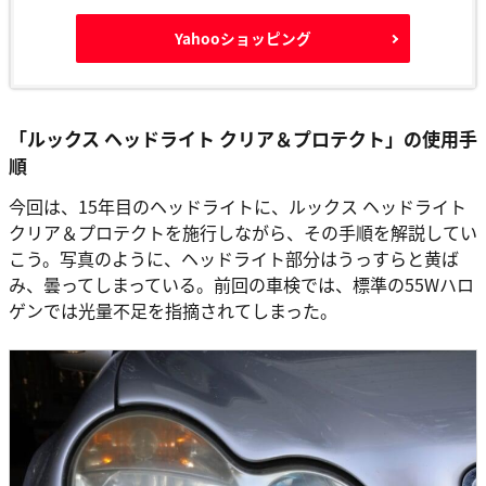
Yahooショッピング
「ルックス ヘッドライト クリア＆プロテクト」の使用手
順
今回は、15年目のヘッドライトに、ルックス ヘッドライト
クリア＆プロテクトを施行しながら、その手順を解説してい
こう。写真のように、ヘッドライト部分はうっすらと黄ば
み、曇ってしまっている。前回の車検では、標準の55Wハロ
ゲンでは光量不足を指摘されてしまった。