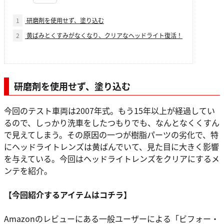
1
研磨剤を使用せず、塗り込む
2
黄ばみとくすみがなくなり、クリアなヘッドライト復活！
研磨剤を使用せず、塗り込む
今回のテスト車両は2007年式。もう15年以上が経過してい
るので、しっかり洗車をしたつもりでも、なんとなくくすん
で見えてしまう。その原因の一つが樹脂パーツの劣化で、特
にヘッドライトレンズは黄ばんでいて、見た目に大きく影響
を与えている。今回はヘッドライトレンズをクリアにするメ
ンテを紹介。
【今回紹介するアイテムはコチラ】
Amazonのレビューにある一般ユーザーによる「ビフォー・