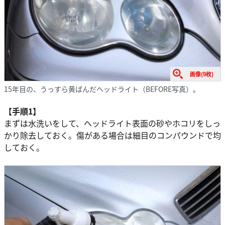
画像(9枚)
15年目の、うっすら黄ばんだヘッドライト（BEFORE写真）。
【手順1】
まずは水洗いをして、ヘッドライト表面の砂やホコリをしっ
かり除去しておく。傷がある場合は細目のコンパウンドで均
しておく。