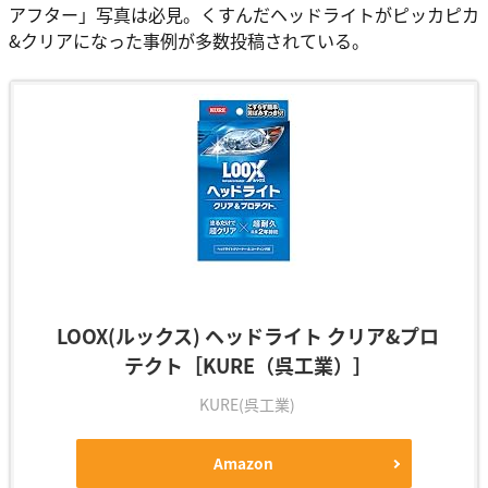
アフター」写真は必見。くすんだヘッドライトがピッカピカ
&クリアになった事例が多数投稿されている。
LOOX(ルックス) ヘッドライト クリア&プロ
テクト［KURE（呉工業）］
KURE(呉工業)
Amazon