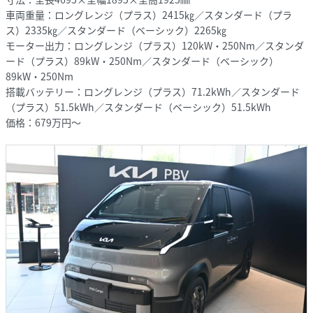
車両重量：ロングレンジ（プラス）2415㎏／スタンダード（プラ
ス）2335㎏／スタンダード（ベーシック）2265㎏
モーター出力：ロングレンジ（プラス）120kW・250Nm／スタンダ
ード（プラス）89kW・250Nm／スタンダード（ベーシック）
89kW・250Nm
搭載バッテリー：ロングレンジ（プラス）71.2kWh／スタンダード
（プラス）51.5kWh／スタンダード（ベーシック）51.5kWh
価格：679万円～