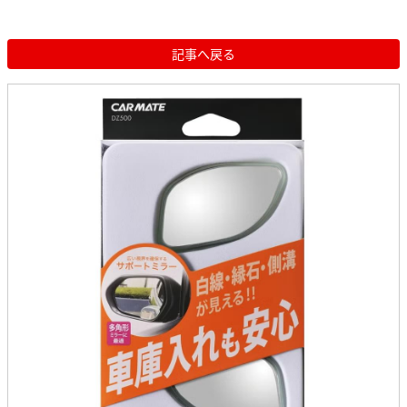
記事へ戻る