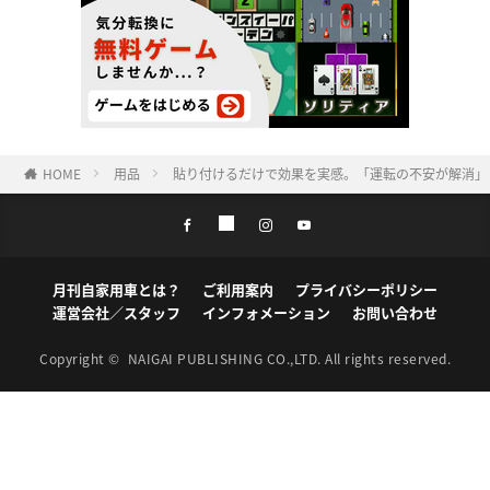
HOME
用品
貼り付けるだけで効果を実感。「運転の不安が解消」「
月刊自家用車とは？
ご利用案内
プライバシーポリシー
運営会社／スタッフ
インフォメーション
お問い合わせ
Copyright ©
NAIGAI PUBLISHING CO.,LTD.
All rights reserved.