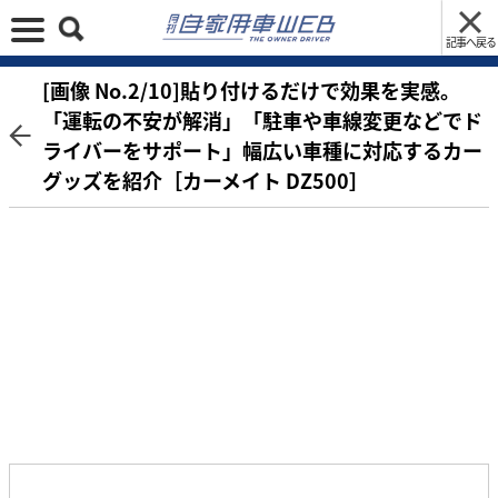
記事へ戻る
[画像 No.2/10]貼り付けるだけで効果を実感。
「運転の不安が解消」「駐車や車線変更などでド
ライバーをサポート」幅広い車種に対応するカー
グッズを紹介［カーメイト DZ500］