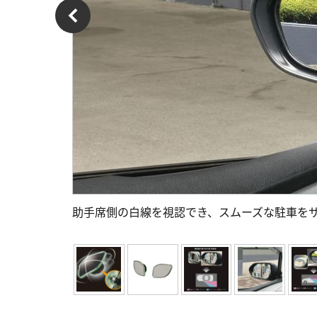
助手席側の白線を視認でき、スムーズな駐車を