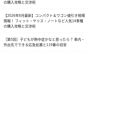
の購入攻略と交渉術
【2026年8月最新】コンパクト＆ワゴン値引き相場
情報！ フィット・ヤリス・ノートなど人気14車種
の購入攻略と交渉術
［第5回］子どもが熱中症かなと思ったら？ 車内・
外出先でできる応急処置と119番の目安