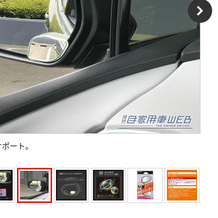
サポート。