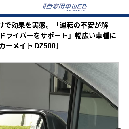
けるだけで効果を実感。「運転の不安が解
ドライバーをサポート」幅広い車種に
ーメイト DZ500］