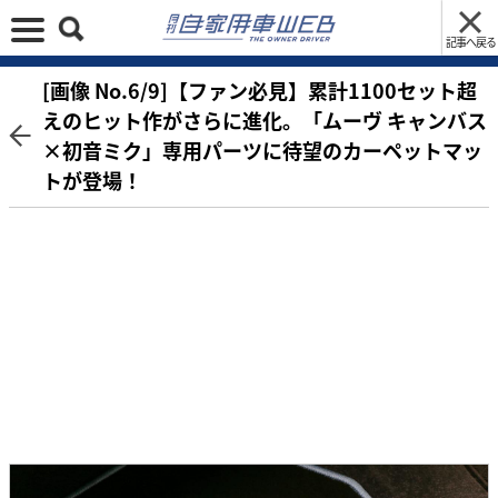
記事へ戻る
[画像 No.6/9]【ファン必見】累計1100セット超
えのヒット作がさらに進化。「ムーヴ キャンバス
×初音ミク」専用パーツに待望のカーペットマッ
トが登場！