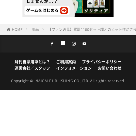
HOME
用品
【ファン必見】累計1100セット超えのヒット作がさ
月刊自家用車とは？
ご利用案内
プライバシーポリシー
運営会社／スタッフ
インフォメーション
お問い合わせ
Copyright ©
NAIGAI PUBLISHING CO.,LTD.
All rights reserved.