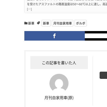
を受けたアスファルトの路面温度は50〜60℃以上に達し、
[…]
新車
新車
月刊自家用車
ボルボ
この記事を書いた人
月刊自家用車(原)