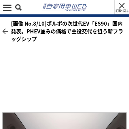
記事へ戻る
[画像 No.8/10]ボルボの次世代EV「ES90」国内
発表。PHEV並みの価格で主役交代を狙う新フラ
ッグシップ