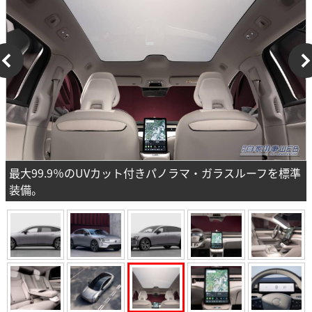
最大99.9％のUVカット付きパノラマ・ガラスルーフを標準
装備。