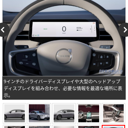
9インチのドライバーディスプレイや大型のヘッドアップ
ディスプレイを組み合わせ、必要な情報を最適な場所に表
示。