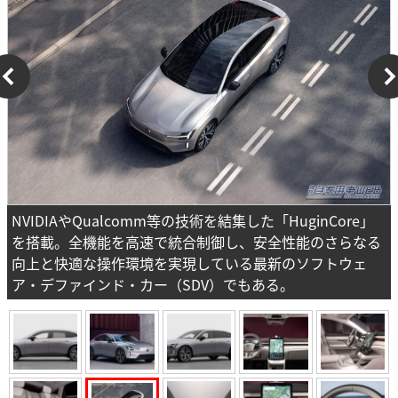
NVIDIAやQualcomm等の技術を結集した「HuginCore」
を搭載。全機能を高速で統合制御し、安全性能のさらなる
向上と快適な操作環境を実現している最新のソフトウェ
ア・デファインド・カー（SDV）でもある。