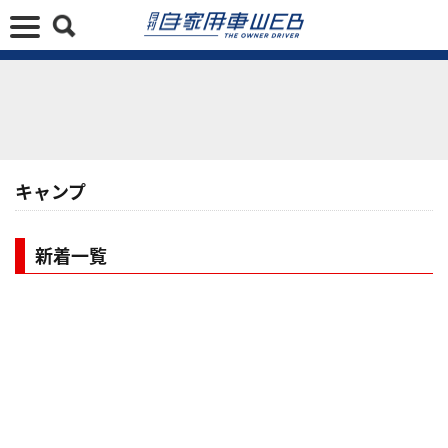
キャンプ
新着一覧