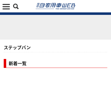
ステップバン
新着一覧