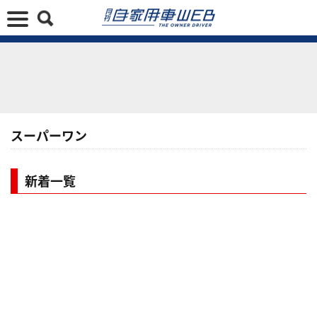
スーパーワン
新着一覧