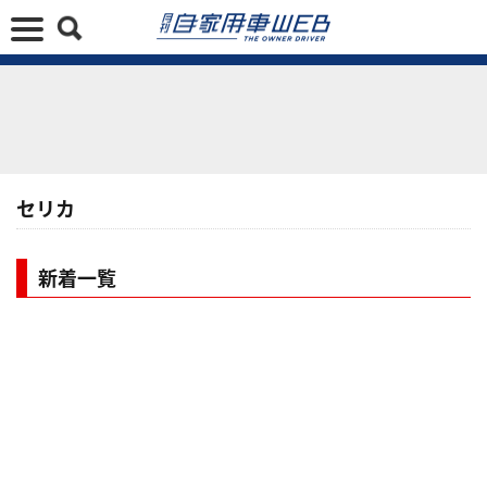
セリカ
新着一覧