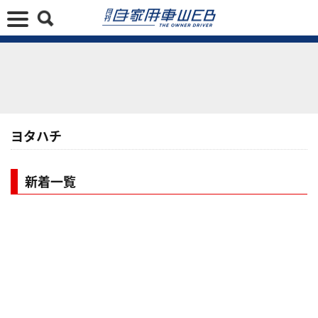
ヨタハチ
新着一覧