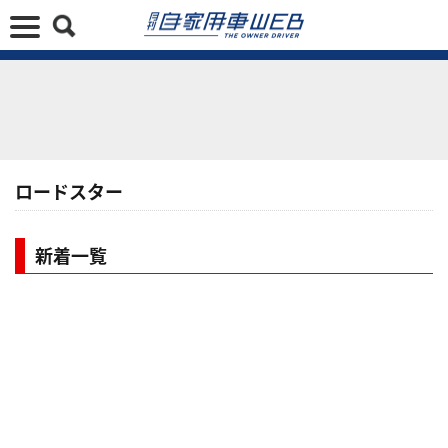
ロードスター
新着一覧