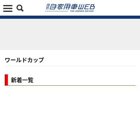
ワールドカップ
新着一覧