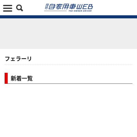
フェラーリ
新着一覧