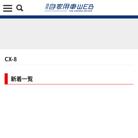
CX-8
新着一覧