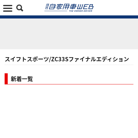
スイフトスポーツ/ZC33Sファイナルエディション
新着一覧