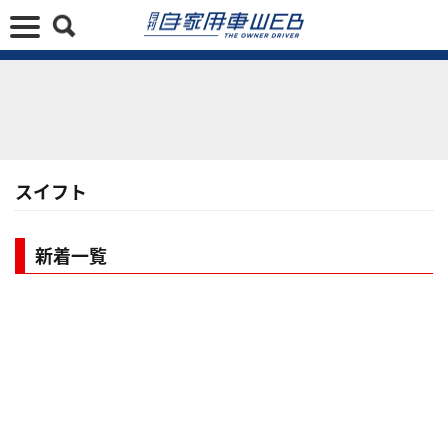
スイフト
新着一覧