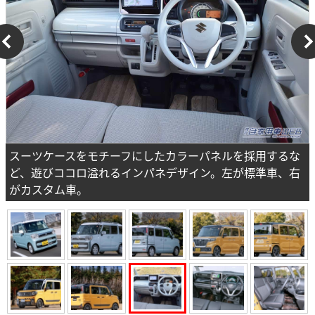
スーツケースをモチーフにしたカラーパネルを採用するな
ど、遊びココロ溢れるインパネデザイン。左が標準車、右
がカスタム車。