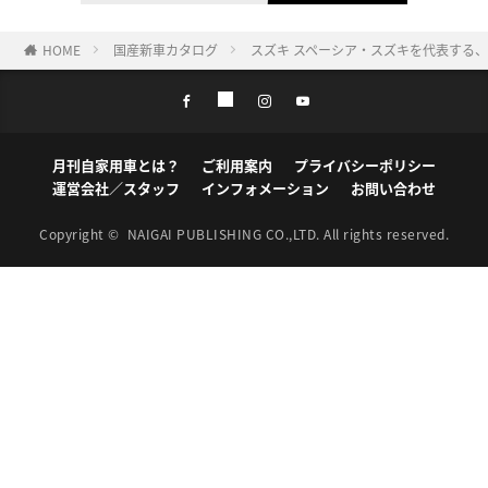
HOME
国産新車カタログ
スズキ スペーシア・スズキを代表する
月刊自家用車とは？
ご利用案内
プライバシーポリシー
運営会社／スタッフ
インフォメーション
お問い合わせ
Copyright ©
NAIGAI PUBLISHING CO.,LTD.
All rights reserved.