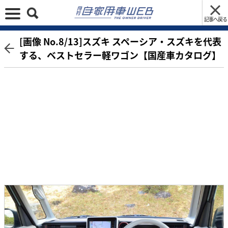
記事へ戻る
[画像 No.8/13]スズキ スペーシア・スズキを代表
する、ベストセラー軽ワゴン【国産車カタログ】