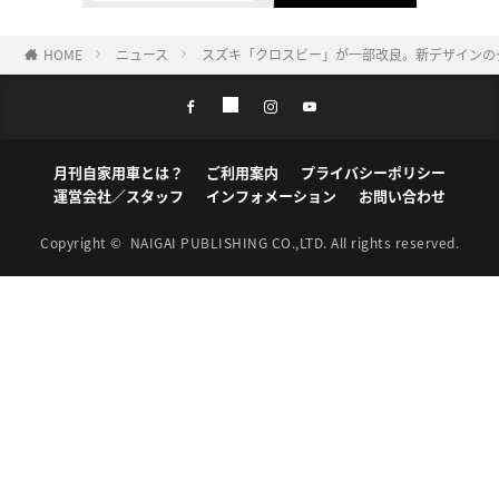
HOME
ニュース
スズキ「クロスビー」が一部改良。新デザインの
月刊自家用車とは？
ご利用案内
プライバシーポリシー
運営会社／スタッフ
インフォメーション
お問い合わせ
Copyright ©
NAIGAI PUBLISHING CO.,LTD.
All rights reserved.