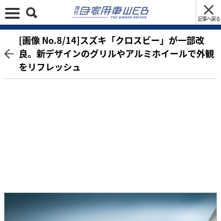
記事へ戻る
[画像 No.8/14]スズキ「クロスビー」が一部改
良。新デザインのグリルやアルミホイールで外観
をリフレッシュ