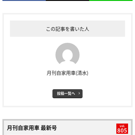
この記事を書いた人
月刊自家用車(清水)
投稿一覧へ
月刊自家用車 最新号
vol.
805