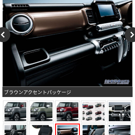
ブラウンアクセントパッケージ