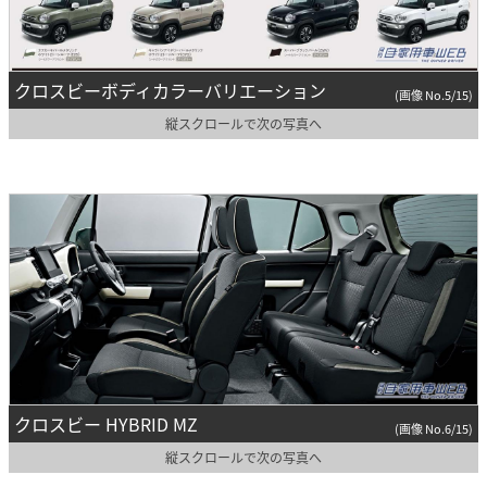
クロスビーボディカラーバリエーション
(画像 No.5/15)
縦スクロールで次の写真へ
クロスビー HYBRID MZ
(画像 No.6/15)
縦スクロールで次の写真へ