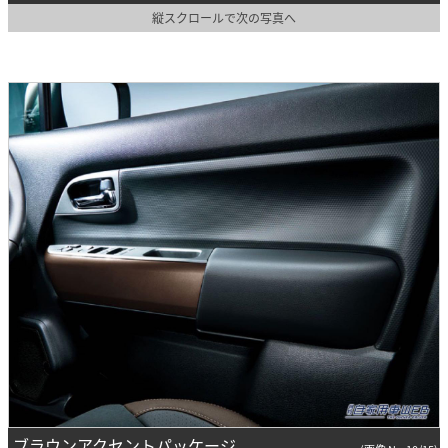
縦スクロールで次の写真へ
ブラウンアクセントパッケージ