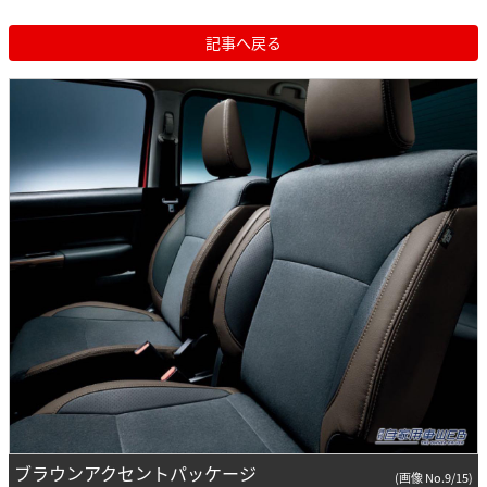
記事へ戻る
ブラウンアクセントパッケージ
(画像 No.9/15)