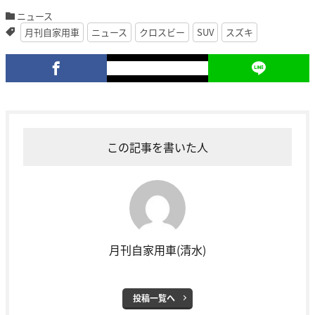
ニュース
月刊自家用車
ニュース
クロスビー
SUV
スズキ
この記事を書いた人
月刊自家用車(清水)
投稿一覧へ