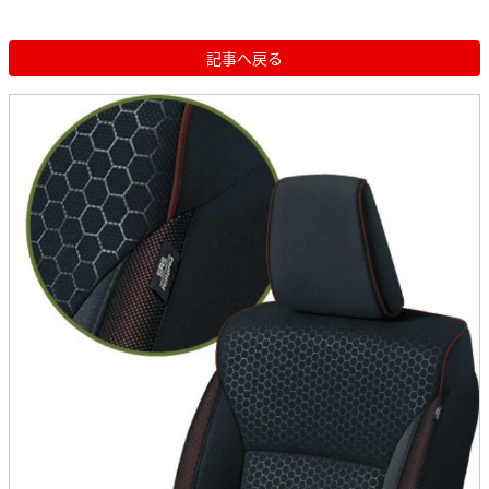
記事へ戻る