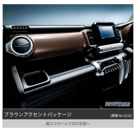
ブラウンアクセントパッケージ
(画像 No.8/15)
縦スクロールで次の写真へ