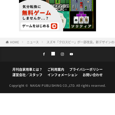
HOME
ニュース
スズキ「クロスビー」が一部改良。新デザインの
月刊自家用車とは？
ご利用案内
プライバシーポリシー
運営会社／スタッフ
インフォメーション
お問い合わせ
Copyright ©
NAIGAI PUBLISHING CO.,LTD.
All rights reserved.