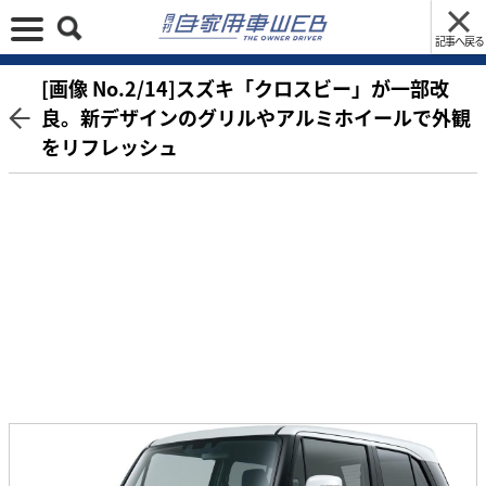
記事へ戻る
[画像 No.2/14]スズキ「クロスビー」が一部改
良。新デザインのグリルやアルミホイールで外観
をリフレッシュ