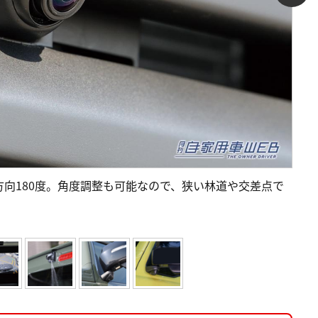
向180度。角度調整も可能なので、狭い林道や交差点で