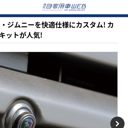
スズキ・ジムニーを快適仕様にカスタム! カ
キットが人気!