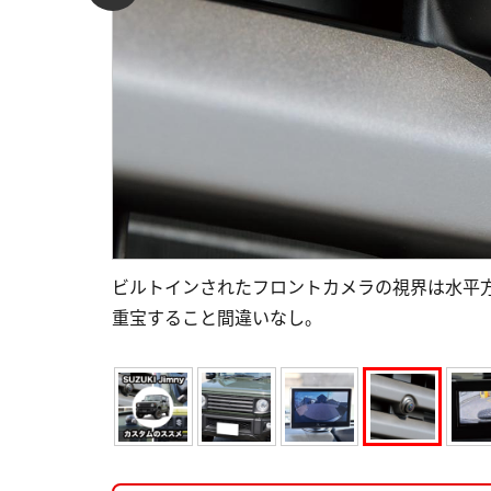
ビルトインされたフロントカメラの視界は水平方
重宝すること間違いなし。