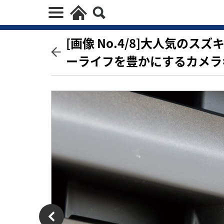
[画像 No.4/8]大人気の
ーライフを豊かにするカメラ