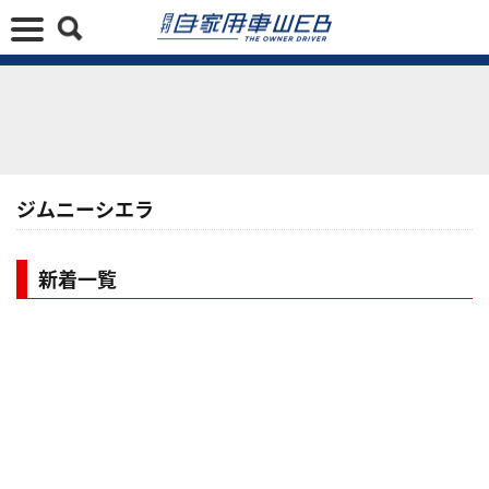
ジムニーシエラ
新着一覧