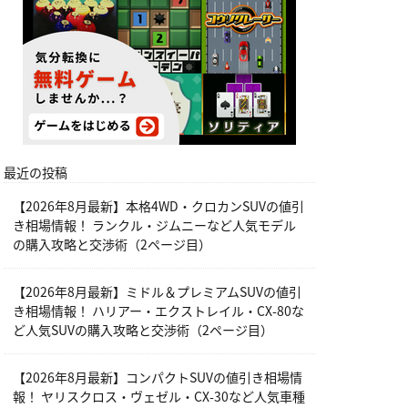
最近の投稿
【2026年8月最新】本格4WD・クロカンSUVの値引
き相場情報！ ランクル・ジムニーなど人気モデル
の購入攻略と交渉術（2ページ目）
【2026年8月最新】ミドル＆プレミアムSUVの値引
き相場情報！ ハリアー・エクストレイル・CX-80な
ど人気SUVの購入攻略と交渉術（2ページ目）
【2026年8月最新】コンパクトSUVの値引き相場情
報！ ヤリスクロス・ヴェゼル・CX-30など人気車種