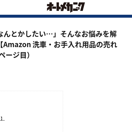
なんとかしたい…」そんなお悩みを解
Amazon 洗車・お手入れ用品の売れ
2ページ目）
ー】