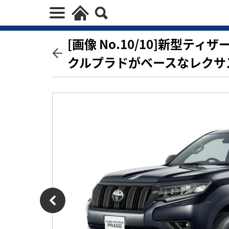
[画像 No.10/10]新型ティ
クルプラドがベースなレクサ