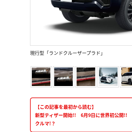
現行型「ランドクルーザープラド」
【この記事を最初から読む】
新型ティザー開始!! 6月9日に世界初公開!
クルマ!？