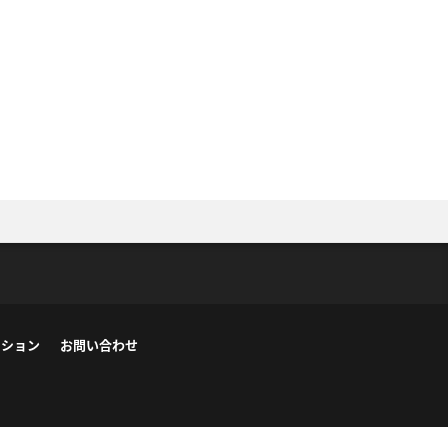
ーション
お問い合わせ