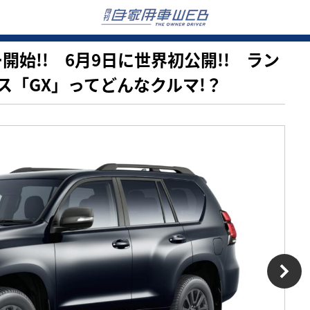
ザー開始!! 6月9日に世界初公開!! ラン
ス「GX」ってどんなクルマ!？