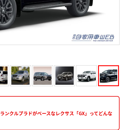
! ランクルプラドがベースなレクサス「GX」ってどんな