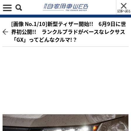
記事へ戻る
[画像 No.1/10]新型ティザー開始!! 6月9日に世
界初公開!! ランクルプラドがベースなレクサス
「GX」ってどんなクルマ!？