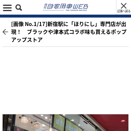
記事へ戻る
[画像 No.1/17]新宿駅に「ほりにし」専門店が出
現！ ブラックや津本式コラボ味も買えるポップ
アップストア