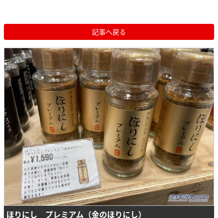
記事へ戻る
ほりにし プレミアム（金のほりにし）