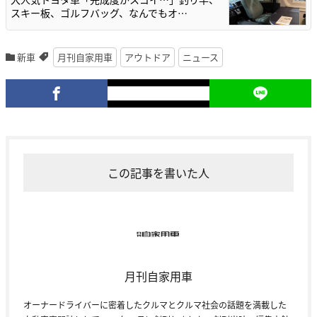
スキー板、ゴルフバッグ、なんでもオ…
新車
月刊自家用車
アウトドア
ニュース
この記事を書いた人
月刊自家用車
オーナードライバーに密着したクルマとクルマ社会の話題を満載した