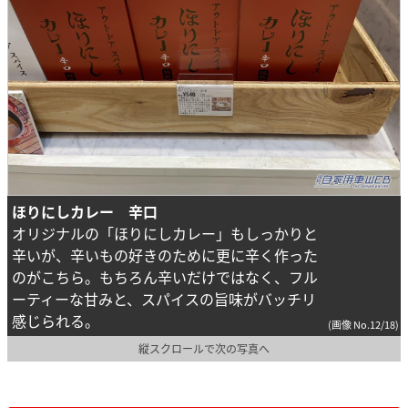
ほりにしカレー 辛口
オリジナルの「ほりにしカレー」もしっかりと
辛いが、辛いもの好きのために更に辛く作った
のがこちら。もちろん辛いだけではなく、フル
ーティーな甘みと、スパイスの旨味がバッチリ
感じられる。
(画像 No.12/18)
縦スクロールで次の写真へ