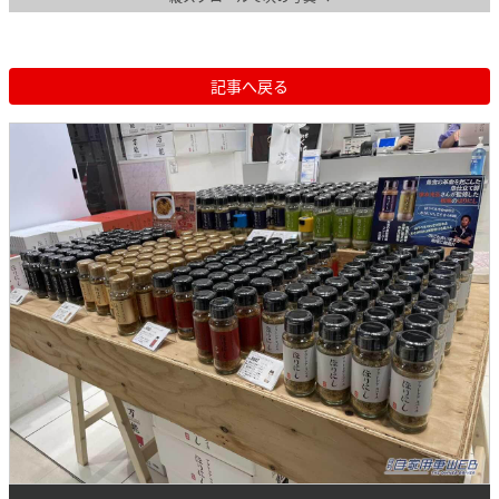
記事へ戻る