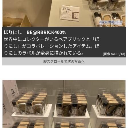
ほりにし BE@RBRICK400%
世界中にコレクターがいるベアブリックと「ほ
りにし」がコラボレーションしたアイテム。ほ
りにしのラベルが全身に描かれている。
(画像 No.15/18)
縦スクロールで次の写真へ