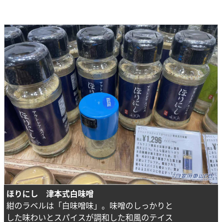
ほりにし 津本式白味噌
紺のラベルは「白味噌味」。味噌のしっかりと
した味わいとスパイスが調和した和風のテイス