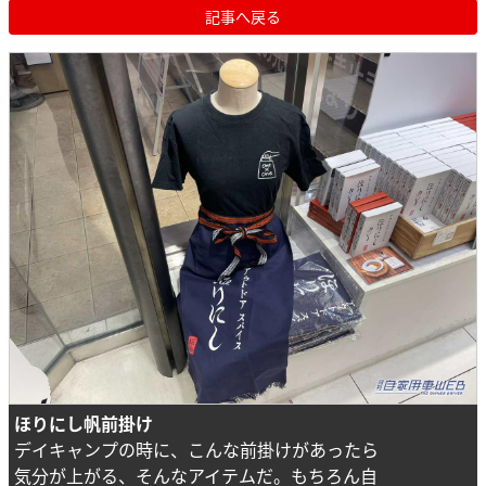
記事へ戻る
ほりにし帆前掛け
デイキャンプの時に、こんな前掛けがあったら
気分が上がる、そんなアイテムだ。もちろん自