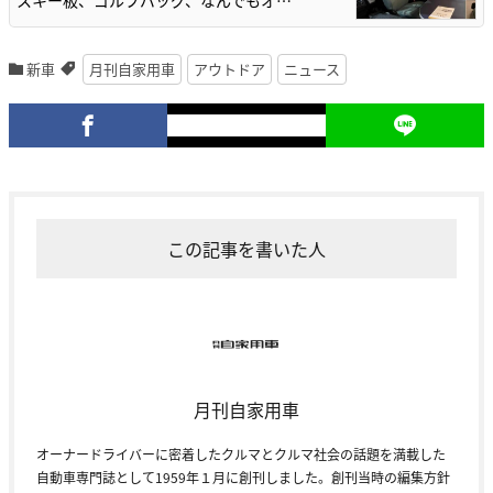
スキー板、ゴルフバッグ、なんでもオ…
新車
月刊自家用車
アウトドア
ニュース
この記事を書いた人
月刊自家用車
オーナードライバーに密着したクルマとクルマ社会の話題を満載した
自動車専門誌として1959年１月に創刊しました。創刊当時の編集方針