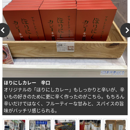
ほりにしカレー 辛口
オリジナルの「ほりにしカレー」もしっかりと辛いが、辛
いもの好きのために更に辛く作ったのがこちら。もちろん
辛いだけではなく、フルーティーな甘みと、スパイスの旨
味がバッチリ感じられる。