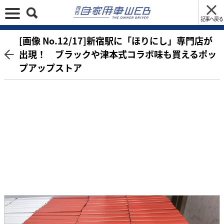
記事へ戻る
[画像 No.12/17]新宿駅に「ほりにし」専門店が
出現！ ブラックや津本式コラボ味も買えるポッ
プアップストア