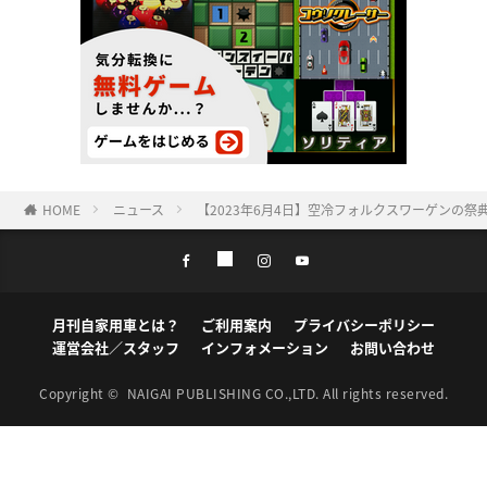
HOME
ニュース
【2023年6月4日】空冷フォルクスワーゲンの祭典「1
月刊自家用車とは？
ご利用案内
プライバシーポリシー
運営会社／スタッフ
インフォメーション
お問い合わせ
Copyright ©
NAIGAI PUBLISHING CO.,LTD.
All rights reserved.