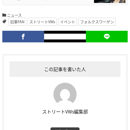
ニュース
旧車FAN
ストリートVWs
イベント
フォルクスワーゲン
この記事を書いた人
ストリートVWs編集部