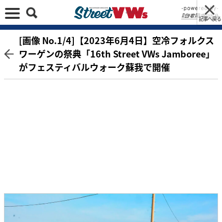
記事へ戻る
[画像 No.1/4]【2023年6月4日】空冷フォルクス
ワーゲンの祭典「16th Street VWs Jamboree」
がフェスティバルウォーク蘇我で開催