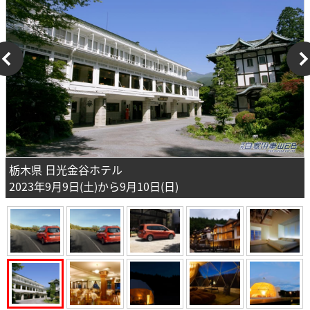
栃木県 日光金谷ホテル
2023年9月9日(土)から9月10日(日)