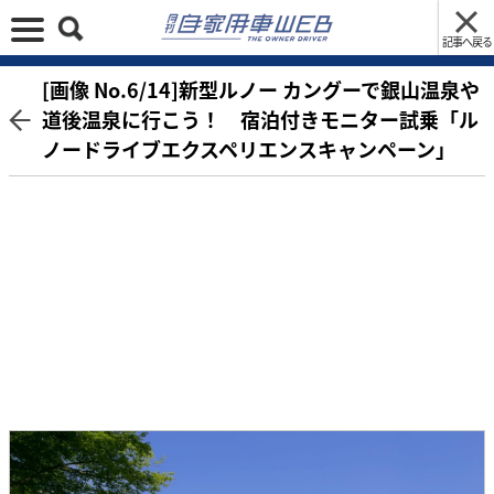
記事へ戻る
[画像 No.6/14]新型ルノー カングーで銀山温泉や
道後温泉に行こう！ 宿泊付きモニター試乗「ル
ノードライブエクスペリエンスキャンペーン」