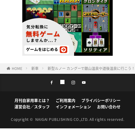
HOME
新車
新型ルノー カングーで銀山温泉や道後温泉に行こう
月刊自家用車とは？
ご利用案内
プライバシーポリシー
運営会社／スタッフ
インフォメーション
お問い合わせ
Copyright ©
NAIGAI PUBLISHING CO.,LTD.
All rights reserved.