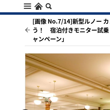
[画像 No.7/14]新型ル
う！ 宿泊付きモニター試乗
ャンペーン」