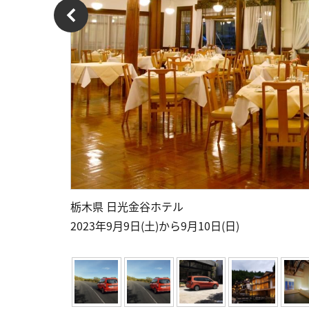
栃木県 日光金谷ホテル
2023年9月9日(土)から9月10日(日)