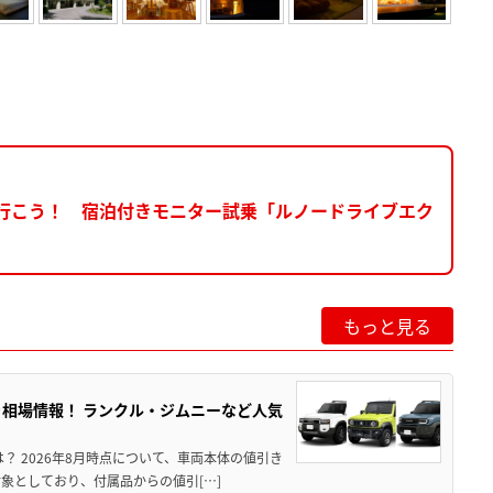
に行こう！ 宿泊付きモニター試乗「ルノードライブエク
もっと見る
引き相場情報！ ランクル・ジムニーなど人気
は？ 2026年8月時点について、車両本体の値引き
象としており、付属品からの値引[…]