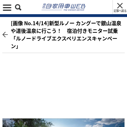
記事へ戻る
[画像 No.14/14]新型ルノー カングーで銀山温泉
や道後温泉に行こう！ 宿泊付きモニター試乗
「ルノードライブエクスペリエンスキャンペー
ン」