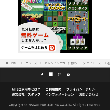
HOME
ニュース
キャンピングカー仕様のトヨタ ハイエース 王
月刊自家用車とは？
ご利用案内
プライバシーポリシー
運営会社／スタッフ
インフォメーション
お問い合わせ
Copyright ©
NAIGAI PUBLISHING CO.,LTD.
All rights reserved.