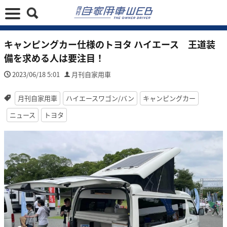
キャンピングカー仕様のトヨタ ハイエース 王道装
備を求める人は要注目！
2023/06/18 5:01
月刊自家用車
月刊自家用車
ハイエースワゴン/バン
キャンピングカー
ニュース
トヨタ