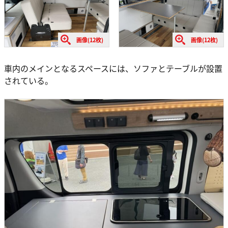
画像(12枚)
画像(12枚)
車内のメインとなるスペースには、ソファとテーブルが設置
されている。