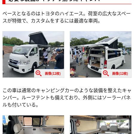
ベースとなるのはトヨタのハイエース。荷室の広大なスペー
スが特徴で、カスタムをするには最適な車両。
画像(12枚)
画像(12枚)
この車は通常のキャンピングカーのような装備を整えたキャ
ンパー。ルーフテントも備えており、外側にはソーラーパネ
ルも付いている。