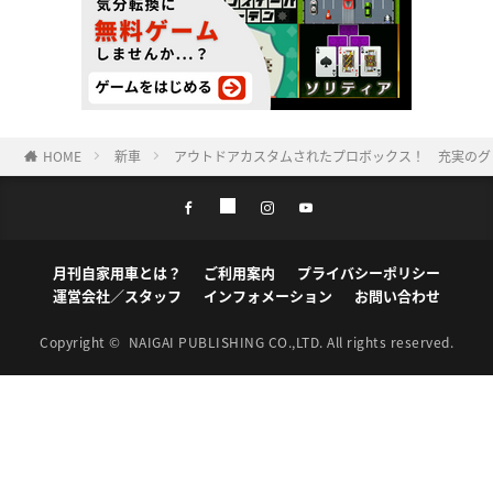
HOME
新車
アウトドアカスタムされたプロボックス！ 充実のグ
月刊自家用車とは？
ご利用案内
プライバシーポリシー
運営会社／スタッフ
インフォメーション
お問い合わせ
Copyright ©
NAIGAI PUBLISHING CO.,LTD.
All rights reserved.