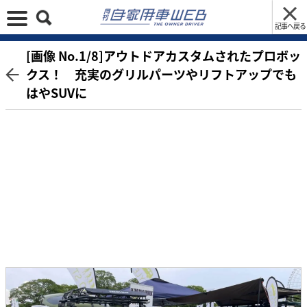
記事へ戻る
[画像 No.1/8]アウトドアカスタムされたプロボッ
クス！ 充実のグリルパーツやリフトアップでも
はやSUVに