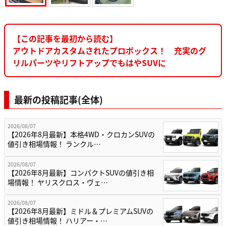
【この記事を最初から読む】
アウトドアカスタムされたプロボックス！ 充実のグ
リルパーツやリフトアップでもはやSUVに
最新の投稿記事(全体)
2026/08/07
【2026年8月最新】本格4WD・クロカンSUVの
値引き相場情報！ ランクル…
2026/08/07
【2026年8月最新】コンパクトSUVの値引き相
場情報！ ヤリスクロス・ヴェ…
2026/08/07
【2026年8月最新】ミドル＆プレミアムSUVの
値引き相場情報！ ハリアー・…