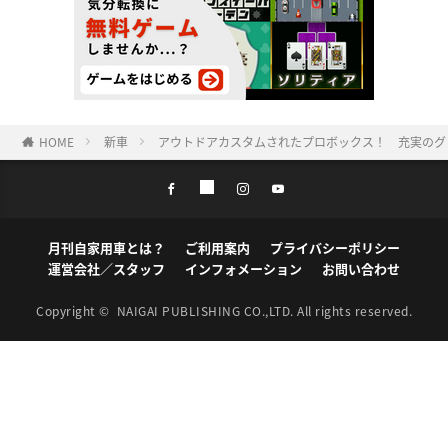
HOME
新車
アウトドアカスタムされたプロボックス！ 充実のグ
月刊自家用車とは？
ご利用案内
プライバシーポリシー
運営会社／スタッフ
インフォメーション
お問い合わせ
Copyright ©
NAIGAI PUBLISHING CO.,LTD.
All rights reserved.