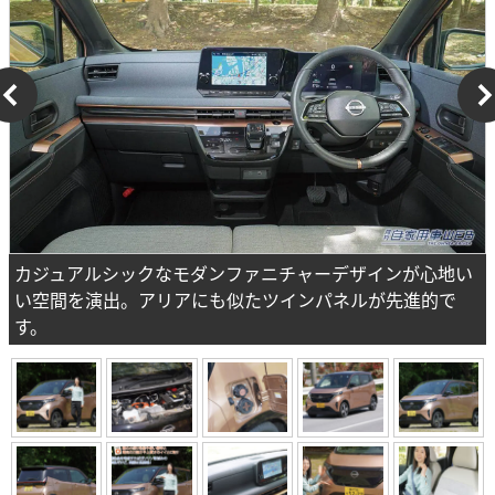
カジュアルシックなモダンファニチャーデザインが心地い
い空間を演出。アリアにも似たツインパネルが先進的で
す。