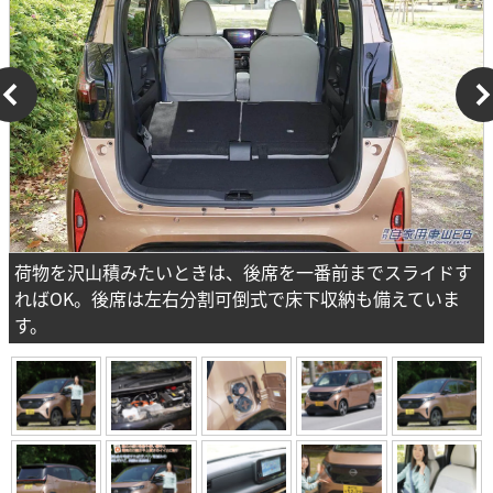
荷物を沢山積みたいときは、後席を一番前までスライドす
ればOK。後席は左右分割可倒式で床下収納も備えていま
す。