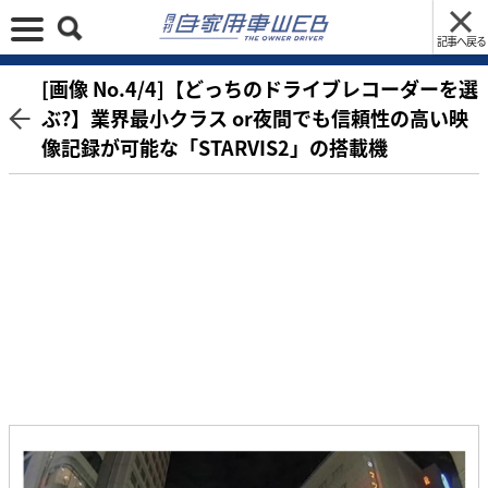
記事へ戻る
[画像 No.4/4]【どっちのドライブレコーダーを選
ぶ?】業界最小クラス or夜間でも信頼性の高い映
像記録が可能な「STARVIS2」の搭載機