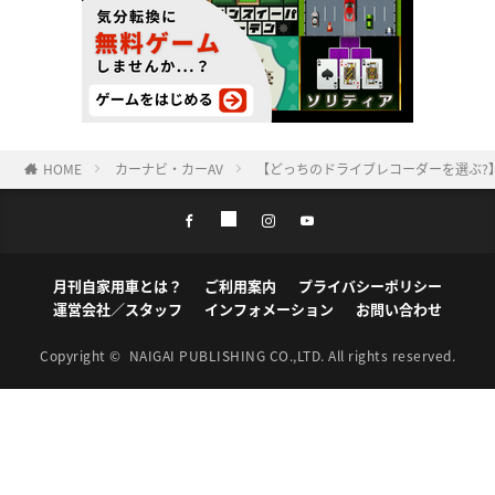
HOME
カーナビ・カーAV
【どっちのドライブレコーダーを選ぶ?】
月刊自家用車とは？
ご利用案内
プライバシーポリシー
運営会社／スタッフ
インフォメーション
お問い合わせ
Copyright ©
NAIGAI PUBLISHING CO.,LTD.
All rights reserved.