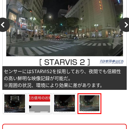
センサーにはSTARVIS2を採用しており、夜間でも信頼性
の高い鮮明な映像記録が可能だ。
※周囲の状況、環境により効果に差があります。