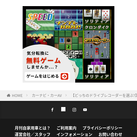
HOME
カーナビ・カーAV
【どっちのドライブレコーダーを選ぶ?】
月刊自家用車とは？
ご利用案内
プライバシーポリシー
運営会社／スタッフ
インフォメーション
お問い合わせ