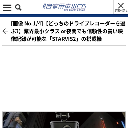
記事へ戻る
[画像 No.1/4]【どっちのドライブレコーダーを選
ぶ?】業界最小クラス or夜間でも信頼性の高い映
像記録が可能な「STARVIS2」の搭載機