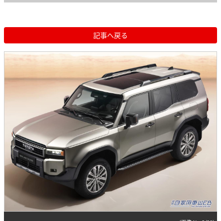
記事へ戻る