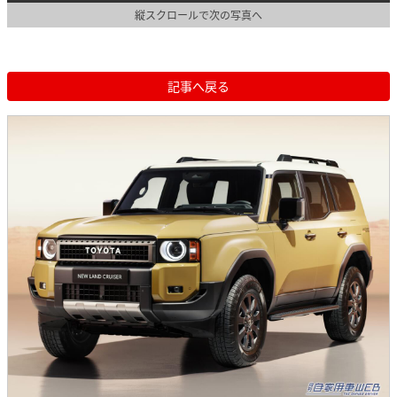
縦スクロールで次の写真へ
記事へ戻る