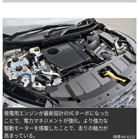
発電用エンジンが最新設計のVCターボになった
ことで、電力マネジメントが強化。より強力な
駆動モーターを搭載したことで、走りの魅力が
高まっている。
(画像 No.6/11)