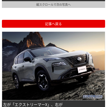
縦スクロールで次の写真へ
記事へ戻る
左が「エクストリーマーX」、右が