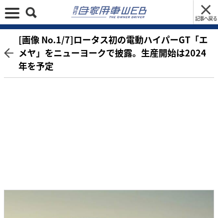
記事へ戻る
[画像 No.1/7]ロータス初の電動ハイパーGT「エ
メヤ」をニューヨークで披露。生産開始は2024
年を予定