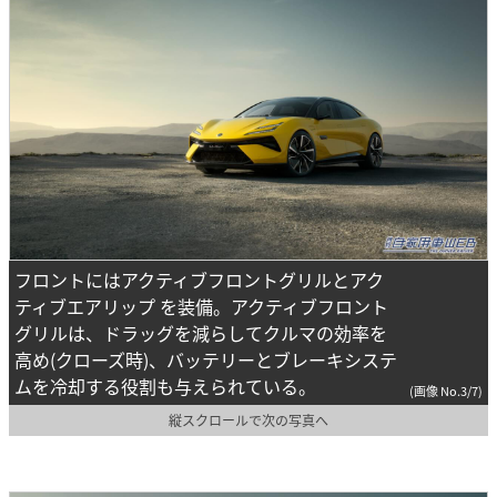
フロントにはアクティブフロントグリルとアク
ティブエアリップ を装備。アクティブフロント
グリルは、ドラッグを減らしてクルマの効率を
高め(クローズ時)、バッテリーとブレーキシステ
ムを冷却する役割も与えられている。
(画像 No.3/7)
縦スクロールで次の写真へ