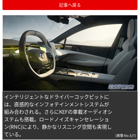
記事へ戻る
インテリジェントなドライバーコックピットに
は、直感的なインフォテインメントシステムが
組み合わされる。さらにKEFの車載オーディオシ
ステムも搭載。ロードノイズキャンセレーショ
ン(RNC)により、静かなリスニング空間も実現し
ている。
(画像 No.5/7)