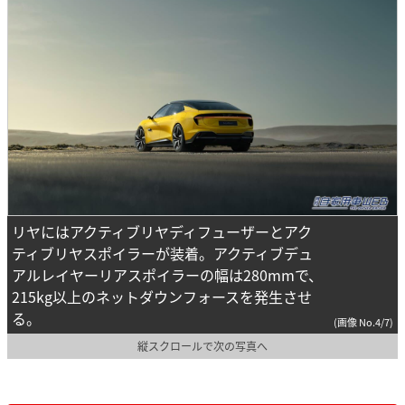
リヤにはアクティブリヤディフューザーとアク
ティブリヤスポイラーが装着。アクティブデュ
アルレイヤーリアスポイラーの幅は280mmで、
215kg以上のネットダウンフォースを発生させ
る。
(画像 No.4/7)
縦スクロールで次の写真へ