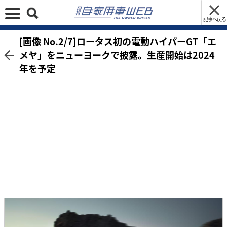
記事へ戻る
[画像 No.2/7]ロータス初の電動ハイパーGT「エ
メヤ」をニューヨークで披露。生産開始は2024
年を予定