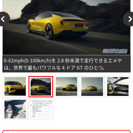
0-62mph(0-100km/h)を 2.8 秒未満で走行できるエメヤ
は、世界で最もパワフルな 4 ドア GT のひとつ。