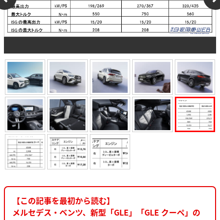
【この記事を最初から読む】
メルセデス・ベンツ、新型「GLE」「GLE クーペ」の