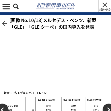
記事へ戻る
[画像 No.10/13]メルセデス・ベンツ、新型
「GLE」「GLE クーペ」の国内導入を発表