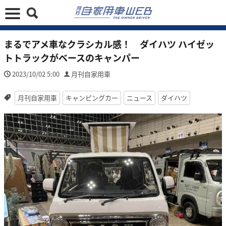
まるでアメ車なクラシカル感！ ダイハツ ハイゼッ
トトラックがベースのキャンパー
2023/10/02 5:00
月刊自家用車
月刊自家用車
キャンピングカー
ニュース
ダイハツ