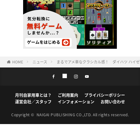
HOME
ニュース
まるでアメ車なクラシカル感！ ダイハツ ハイ
月刊自家用車とは？
ご利用案内
プライバシーポリシー
運営会社／スタッフ
インフォメーション
お問い合わせ
Copyright ©
NAIGAI PUBLISHING CO.,LTD.
All rights reserved.