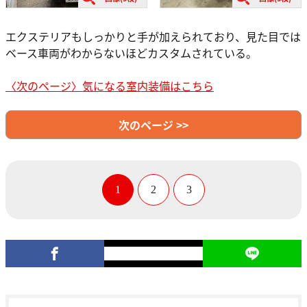
エクステリアもしっかりと手が加えられており、見た目では
ベース車両がわからないほどカスタムされている。
〈次のページ〉気になる室内装備はこちら
次のページ >>
1
2
3